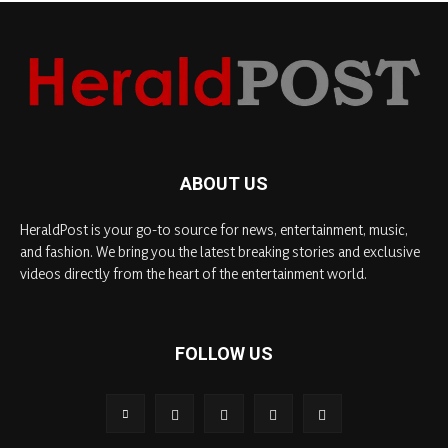
ABOUT US
HeraldPost is your go-to source for news, entertainment, music,
and fashion. We bring you the latest breaking stories and exclusive
videos directly from the heart of the entertainment world.
FOLLOW US