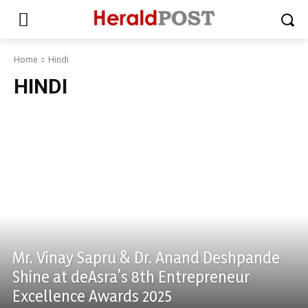
Home
Hindi
HINDI
Hindi
Mr. Vinay Sapru & Dr. Anand Deshpande
Shine at deAsra’s 8th Entrepreneur
Excellence Awards 2025